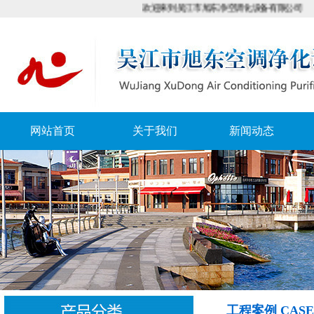
欢迎来到吴江市旭东净空调化设备有限公司
网站首页
关于我们
新闻动态
工程案例 CASE