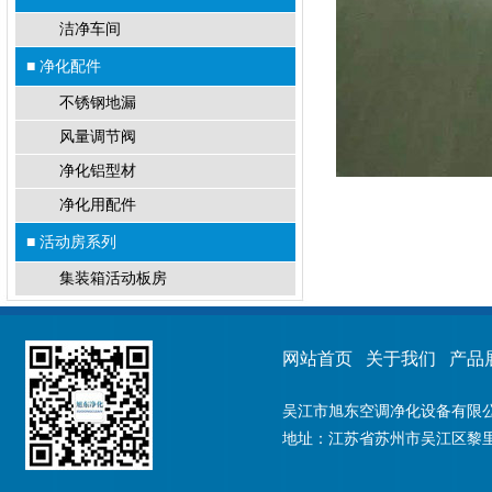
洁净车间
■ 净化配件
不锈钢地漏
风量调节阀
净化铝型材
净化用配件
■ 活动房系列
集装箱活动板房
网站首页
关于我们
产品
吴江市旭东空调净化设备有限公司
地址：江苏省苏州市吴江区黎里镇金家