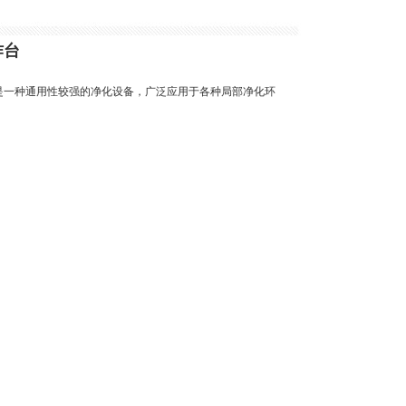
作台
是一种通用性较强的净化设备，广泛应用于各种局部净化环