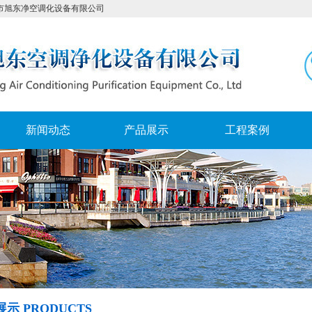
净空调化设备有限公司
新闻动态
产品展示
工程案例
示 PRODUCTS