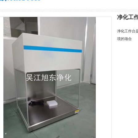
净化工
净化工作台
境的场合