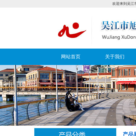
欢迎来到吴江市旭东
网站首页
关于我们
产品展