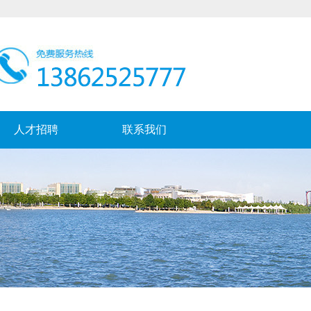
人才招聘
联系我们