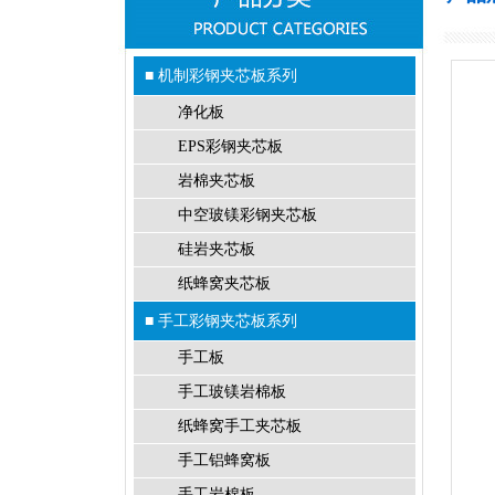
■ 机制彩钢夹芯板系列
净化板
EPS彩钢夹芯板
岩棉夹芯板
中空玻镁彩钢夹芯板
硅岩夹芯板
纸蜂窝夹芯板
■ 手工彩钢夹芯板系列
手工板
手工玻镁岩棉板
纸蜂窝手工夹芯板
手工铝蜂窝板
手工岩棉板