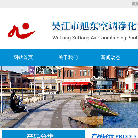
欢迎来到
网站首页
关于我们
新闻动态
产品展示 PRODUC