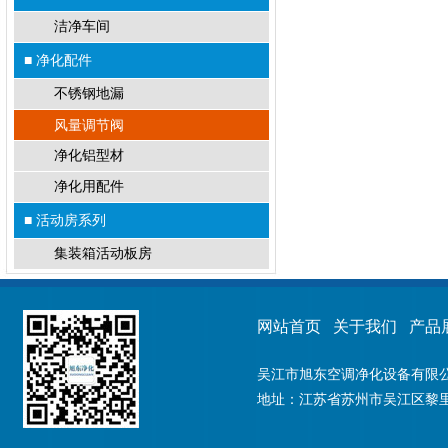
洁净车间
■ 净化配件
不锈钢地漏
风量调节阀
净化铝型材
净化用配件
■ 活动房系列
集装箱活动板房
网站首页
关于我们
产品
吴江市旭东空调净化设备有限公司
地址：江苏省苏州市吴江区黎里镇金家